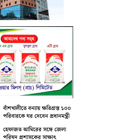
বাঁশখালীতে বন্যায় ক্ষতিগ্রস্ত ১০০
পরিবারকে ঘর দেবেন প্রধানমন্ত্রী
হেফাজত আমিরের সঙ্গে জেলা
পরিষদ প্রশাসকের সাক্ষাৎ