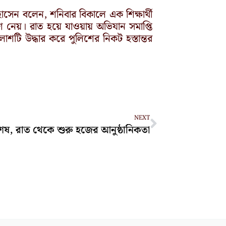
 হোসেন বলেন, শনিবার বিকালে এক শিক্ষার্থী
 নেয়। রাত হয়ে যাওয়ায় অভিযান সমাপ্তি
টি উদ্ধার করে পুলিশের নিকট হস্তান্তর
Next
NEXT
ি শেষ, রাত থেকে শুরু হজের আনুষ্ঠানিকতা