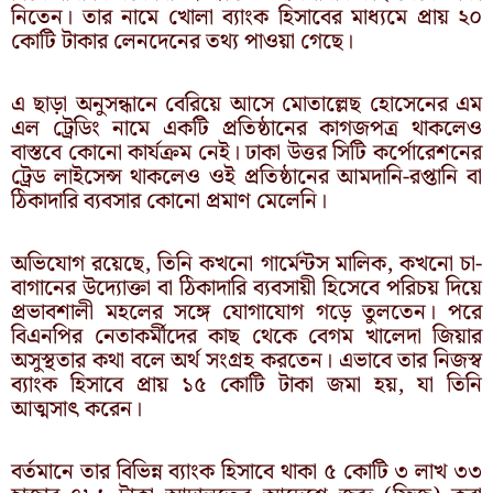
নিতেন। তার নামে খোলা ব্যাংক হিসাবের মাধ্যমে প্রায় ২০
কোটি টাকার লেনদেনের তথ্য পাওয়া গেছে।
এ ছাড়া অনুসন্ধানে বেরিয়ে আসে মোতাল্লেছ হোসেনের এম
এল ট্রেডিং নামে একটি প্রতিষ্ঠানের কাগজপত্র থাকলেও
বাস্তবে কোনো কার্যক্রম নেই। ঢাকা উত্তর সিটি কর্পোরেশনের
ট্রেড লাইসেন্স থাকলেও ওই প্রতিষ্ঠানের আমদানি-রপ্তানি বা
ঠিকাদারি ব্যবসার কোনো প্রমাণ মেলেনি।
অভিযোগ রয়েছে, তিনি কখনো গার্মেন্টস মালিক, কখনো চা-
বাগানের উদ্যোক্তা বা ঠিকাদারি ব্যবসায়ী হিসেবে পরিচয় দিয়ে
প্রভাবশালী মহলের সঙ্গে যোগাযোগ গড়ে তুলতেন। পরে
বিএনপির নেতাকর্মীদের কাছ থেকে বেগম খালেদা জিয়ার
অসুস্থতার কথা বলে অর্থ সংগ্রহ করতেন। এভাবে তার নিজস্ব
ব্যাংক হিসাবে প্রায় ১৫ কোটি টাকা জমা হয়, যা তিনি
আত্মসাৎ করেন।
বর্তমানে তার বিভিন্ন ব্যাংক হিসাবে থাকা ৫ কোটি ৩ লাখ ৩৩