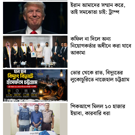
ইরান আমাদের সম্মান করে,
তাই সমঝোতা চাই: ট্রাম্প
কফিল না দিলে অন্য
নিয়োগকর্তার অধীনে করা যাবে
আকামা
ভোর থেকে রাত, বিদ্যুতের
লুকোচুরিতে নাজেহাল চট্টগ্রাম
পিকআপে মিলল ১০ হাজার
ইয়াবা, কারবারি ধরা