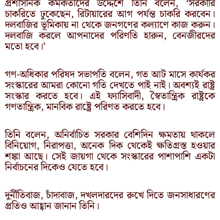
প্রশাসনিক কর্মকর্তাদের উদ্দেশে তিনি বলেন, ‘সরকারি
চাকরিতে ঢুকেছেন, রিটায়ারের আগ পর্যন্ত চাকরি করবেন।
দলবাজির ভূমিকায় না থেকে জনগণের কল্যাণে কাজ করুন।
দলবাজি করলে আপনাদের পরিণতি হারুন, বেনজীরদের
মতো হবে।’
গণ-অধিকার পরিষদ সভাপতি বলেন, গত আট মাসে কার্যকর
সংস্কারের আমরা কোনো গতি দেখতে পাই নাই। অবশ্যই রাষ্ট্র
সংস্কার করতে হবে। এই ফ্যাসিবাদী, স্বৈতান্ত্রিক রাষ্ট্রকে
গণতান্ত্রিক, মানবিক রাষ্ট্রে পরিণত করতে হবে।
তিনি বলেন, অনির্বাচিত সরকার বেশিদিন ক্ষমতায় থাকলে
বিনিয়োগ, নিরাপত্তা, অনেক দিক থেকেই ক্ষতিগ্রস্ত হওয়ার
শঙ্কা আছে। সেই জায়গা থেকে সংস্কারের পাশাপাশি একটা
নির্বাচনের দিকেও যেতে হবে।
দুর্নীতিবাজ, চাঁদাবাজ, দখলদারদের রুখে দিতে জনসাধারণের
প্রতিও আহ্বান জানান তিনি।