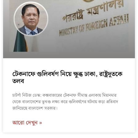
টেকনাফে গুলিবর্ষণ নিয়ে ক্ষুব্ধ ঢাকা, রাষ্ট্রদূতকে
তলব
চাটগাঁ নিউজ ডেস্ক: কক্সবাজারের টেকনাফ সীমান্ত এলাকায় মিয়ানমার
থেকে বাংলাদেশের ভূখণ্ড লক্ষ্য করে গুলিবর্ষণের ঘটনায় কড়া প্রতিবাদ
জানিয়েছে বাংলাদেশ সরকার।
আরো দেখুন »