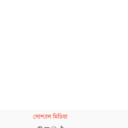
Facebook
YouTube
Instagram
TikTok
সোশ্যাল মিডিয়া