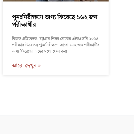
পুনঃনিরীক্ষণে ভাগ্য ফিরেছে ১৬২ জন
পরীক্ষার্থীর
নিজস্ব প্রতিবেদক: চট্টগ্রাম শিক্ষা বোর্ডের এইচএসসি ২০২৪
পরীক্ষার উত্তরপত্র পুনঃনিরীক্ষণে আরো ১৬২ জন পরীক্ষার্থীর
ভাগ্য ফিরেছে। এদের মধ্যে ফেল করা
আরো দেখুন »