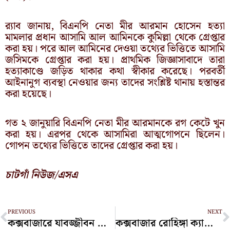
র‍্যাব জানায়, বিএনপি নেতা মীর আরমান হোসেন হত্যা
মামলার প্রধান আসামি আল আমিনকে কুমিল্লা থেকে গ্রেপ্তার
করা হয়। পরে আল আমিনের দেওয়া তথ্যের ভিত্তিতে আসামি
জসিমকে গ্রেপ্তার করা হয়। প্রাথমিক জিজ্ঞাসাবাদে তারা
হত্যাকাণ্ডে জড়িত থাকার কথা স্বীকার করেছে। পরবর্তী
আইনানুগ ব্যবস্থা নেওয়ার জন্য তাদের সংশ্লিষ্ট থানায় হস্তান্তর
করা হয়েছে।
গত ২ জানুয়ারি বিএনপি নেতা মীর আরমানকে রগ কেটে খুন
করা হয়। এরপর থেকে আসামিরা আত্মগোপনে ছিলেন।
গোপন তথ্যের ভিত্তিতে তাদের গ্রেপ্তার করা হয়।
চাটগাঁ নিউজ/এসএ
Prev
N
PREVIOUS
NEXT
কক্সবাজারে যাবজ্জীবন সাজাপ্রাপ্ত আসামি গ্রেপ্তার
কক্সবাজার রোহিঙ্গা ক্যাম্পে তাহসান দম্পতি