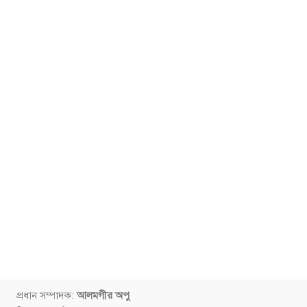
প্রধান সম্পাদক:
আলমগীর অপু