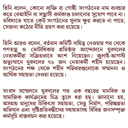
তিনি বলেন, কোনো ব্যক্তি বা গোষ্ঠী সংগঠনের নাম ব্যবহার
করে বেআইনি বা সন্ত্রাসী কর্মকাণ্ড চালানোর সুযোগ পাবে না।
ভবিষ্যতে যাতে কেউ সংগঠনের সুনাম ক্ষুণ্ন করতে না পারে,
সেজন্য কঠোর নীতি গ্রহণ করা হয়েছে।
তিনি আরও বলেন, বর্তমান কমিটি দায়িত্ব নেওয়ার পর থেকে
গণতন্ত্র ও ভোটাধিকার প্রতিষ্ঠার আন্দোলনে যুবদলের
নেতাকর্মীরা সক্রিয়ভাবে অংশ নিয়েছেন। জুলাই-আগস্ট
অভ্যুত্থানে যুবদলের ৭৮ জন নেতাকর্মী শহীদ হয়েছেন।
সংগঠনের পক্ষ থেকে শহীদ পরিবারগুলোকে সম্মাননা ও
আর্থিক সহায়তা দেওয়া হয়েছে।
সংবাদ সম্মেলনে যুবদলের গত এক বছরের মানবিক ও
সামাজিক কার্যক্রমের চিত্র তুলে ধরা হয়। জানানো হয়,
অসহায় মানুষের চিকিৎসা সহায়তা, সেতু নির্মাণ, পরিচ্ছন্নতা
অভিযান এবং দৃষ্টিপ্রতিবন্ধীদের সহায়তাসহ বিভিন্ন জনসম্পৃক্ত
কর্মসূচি বাস্তবায়ন করা হয়েছে।