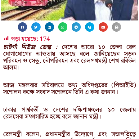
পড়া হয়েছে:
174
চাটগাঁ নিউজ ডেস্ক :
দেশের আরো ১০ জেলা রেল
যোগাযোগের আওতায় আসছে বলে জানিয়েছেন সড়ক
পরিবহন ও সেতু, নৌপরিবহন এবং রেলপথমন্ত্রী শেখ রবিউল
আলম।
আজ মঙ্গলবার সচিবালয়ে তথ্য অধিদপ্তরের (পিআইডি)
সম্মেলন কক্ষে সংবাদ সম্মেলনে তিনি এ কথা জানান।
ঢাকার পার্শ্ববর্তী ও দেশের দক্ষিণাঞ্চলের ১০ জেলায়
রেলসেবা সম্প্রসারিত হচ্ছে বলে জানান মন্ত্রী।
রেলমন্ত্রী বলেন, প্রধানমন্ত্রীর উদ্যোগে এবং সভাপতিত্বে