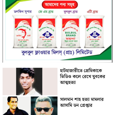
হাটহাজারীতে প্রেমিকাকে
ভিডিও কলে রেখে যুবকের
আত্মহত্যা
সালমান শাহ হত্যা মামলার
আসামি ডন গ্রেপ্তার