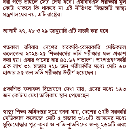
ধরা পড়ে তাহলে সেটা দেখা হবে। এমবিবিএস পরীক্ষায় মূল
কোটা থাকবে কি থাকবে না এই নীতিগত সিদ্ধান্তটি স্বাস্থ্য
মন্ত্রণালয়ের নয়, এটি রাষ্ট্রের।
আগামী ২৭, ২৮ ও ২৯ জানুয়ারি এটি যাচাই করা হবে।
গতকাল রবিবার দেশের সরকারি-বেসরকারি মেডিক্যাল
কলেজের ২০২৪-২৫ শিক্ষাবর্ষের ভর্তি পরীক্ষার ফল প্রকাশ
করা হয়। এবার পাসের হার ৪৫.৬২ শতাংশ। অংশগ্রহণকারী
এক লাখ ৩১ হাজার ৭২৯ জন পরীক্ষার্থীর মধ্যে মোট ৬০
হাজার ৯৫ জন ভর্তি পরীক্ষায় উত্তীর্ণ হয়েছেন।
প্রকাশিত ফলাফল বিশ্লেষণে দেখা যায়, এদের মধ্যে ১৯৩
জন কোটায় মেধা তালিকায় স্থান পেয়েছেন।
স্বাস্থ্য শিক্ষা অধিদপ্তর সূত্রে জানা যায়, দেশের ৫৭টি সরকারি
মেডিক্যাল কলেজে মোট ৫ হাজার ৩৮০টি আসনের মধ্যে
মুক্তিযোদ্ধার পুত্র-কন্যা ও নাতি-নাতনিদের জন্য ২৬৯টি এবং