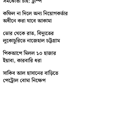
সমঝোতা চাই: ট্রাম্প
কফিল না দিলে অন্য নিয়োগকর্তার
অধীনে করা যাবে আকামা
ভোর থেকে রাত, বিদ্যুতের
লুকোচুরিতে নাজেহাল চট্টগ্রাম
পিকআপে মিলল ১০ হাজার
ইয়াবা, কারবারি ধরা
সাকিব আল হাসানের বাড়িতে
পেট্রোল বোমা নিক্ষেপ