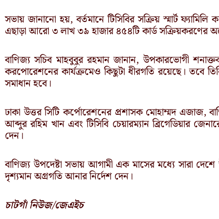
সভায় জানানো হয়, বর্তমানে টিসিবির সক্রিয় স্মার্ট ফ্যামিল
এছাড়া আরো ৩ লাখ ৩৯ হাজার ৪৫৪টি কার্ড সক্রিয়করণের অপ
বাণিজ্য সচিব মাহবুবুর রহমান জানান, উপকারভোগী শনাক্ত
করপোরেশনের কার্যক্রমেও কিছুটা ধীরগতি রয়েছে। তবে তিন
সমাধান হবে।
ঢাকা উত্তর সিটি কর্পোরেশনের প্রশাসক মোহাম্মদ এজাজ, বাণিজ
আব্দুর রহিম খান এবং টিসিবি চেয়ারম্যান ব্রিগেডিয়ার জে
দেন।
বাণিজ্য উপদেষ্টা সভায় আগামী এক মাসের মধ্যে সারা দেশে 
দৃশ্যমান অগ্রগতি আনার নির্দেশ দেন।
চাটগাঁ নিউজ/জেএইচ