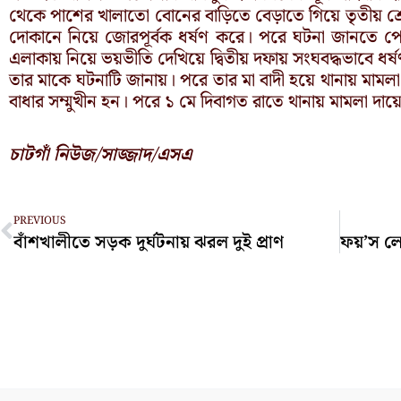
থেকে পাশের খালাতো বোনের বাড়িতে বেড়াতে গিয়ে তৃতীয় শ্
দোকানে নিয়ে জোরপূর্বক ধর্ষণ করে। পরে ঘটনা জানতে 
এলাকায় নিয়ে ভয়ভীতি দেখিয়ে দ্বিতীয় দফায় সংঘবদ্ধভাবে ধর
তার মাকে ঘটনাটি জানায়। পরে তার মা বাদী হয়ে থানায় মামলা দ
বাধার সম্মুখীন হন। পরে ১ মে দিবাগত রাতে থানায় মামলা দায়
চাটগাঁ নিউজ/সাজ্জাদ/এসএ
Prev
PREVIOUS
বাঁশখালীতে সড়ক দুর্ঘটনায় ঝরল দুই প্রাণ