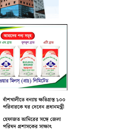
বাঁশখালীতে বন্যায় ক্ষতিগ্রস্ত ১০০
পরিবারকে ঘর দেবেন প্রধানমন্ত্রী
হেফাজত আমিরের সঙ্গে জেলা
পরিষদ প্রশাসকের সাক্ষাৎ