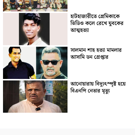
হাটহাজারীতে প্রেমিকাকে
ভিডিও কলে রেখে যুবকের
আত্মহত্যা
সালমান শাহ হত্যা মামলার
আসামি ডন গ্রেপ্তার
আনোয়ারায় বিদ্যুৎস্পৃষ্ট হয়ে
বিএনপি নেতার মৃত্যু