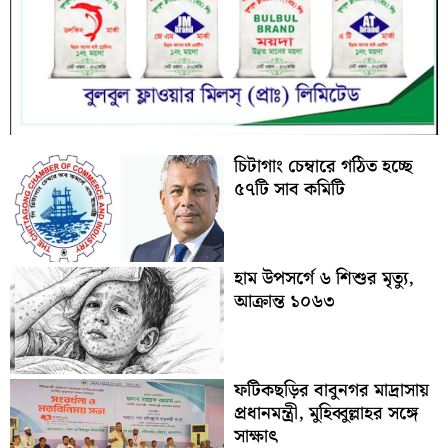
চিটাগাং চেম্বারে গঠিত হচ্ছে
৫৭টি সাব কমিটি
হাম উপসর্গে ৬ শিশুর মৃত্যু,
আক্রান্ত ১০৬৩
ফটিকছড়ির বাবুনগর মাদ্রাসায়
প্রধানমন্ত্রী, মুহিব্বুল্লাহর সঙ্গে
সাক্ষাৎ